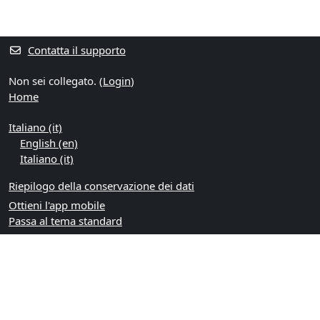
Contatta il supporto
Non sei collegato. (
Login
)
Home
Italiano ‎(it)‎
English ‎(en)‎
Italiano ‎(it)‎
Riepilogo della conservazione dei dati
Ottieni l'app mobile
Passa al tema standard