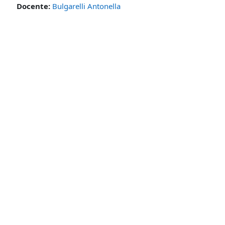
Docente:
Bulgarelli Antonella