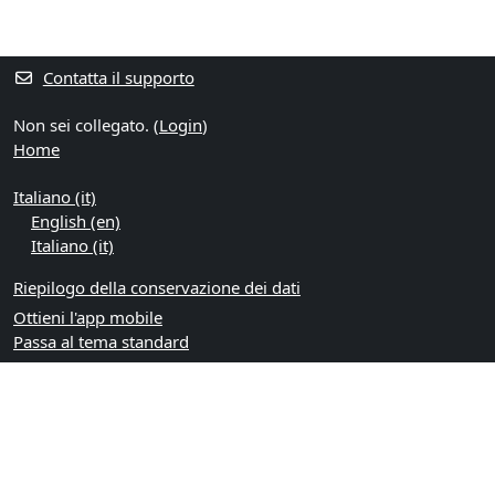
Contatta il supporto
Non sei collegato. (
Login
)
Home
Italiano ‎(it)‎
English ‎(en)‎
Italiano ‎(it)‎
Riepilogo della conservazione dei dati
Ottieni l'app mobile
Passa al tema standard